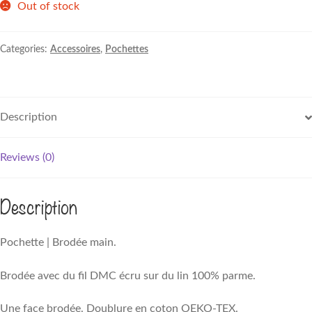
Out of stock
Categories:
Accessoires
,
Pochettes
Description
Reviews (0)
Description
Pochette | Brodée main.
Brodée avec du fil DMC écru sur du lin 100% parme.
Une face brodée. Doublure en coton OEKO-TEX.