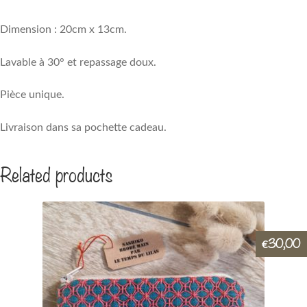
Dimension : 20cm x 13cm.
Lavable à 30° et repassage doux.
Pièce unique.
Livraison dans sa pochette cadeau.
Related products
30,00
€