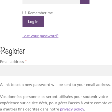
Remember me
Log in
Lost your password?
Register
Required
Email address
*
A link to set a new password will be sent to your email address.
Vos données personnelles seront utilisées pour soutenir votre
expérience sur ce site Web, pour gérer l'accès à votre compte et
à d'autres fins décrites dans notre
privacy policy
.