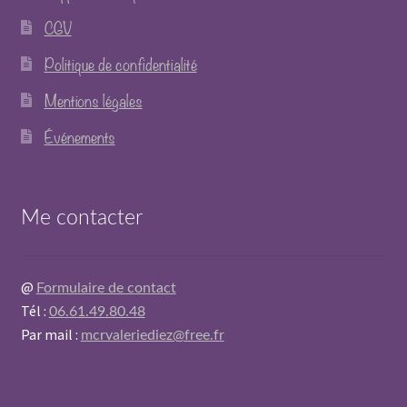
CGV
Politique de confidentialité
Mentions légales
Événements
Me contacter
@
Formulaire de contact
Tél :
06.61.49.80.48
Par mail :
mcrvaleriediez@free.fr