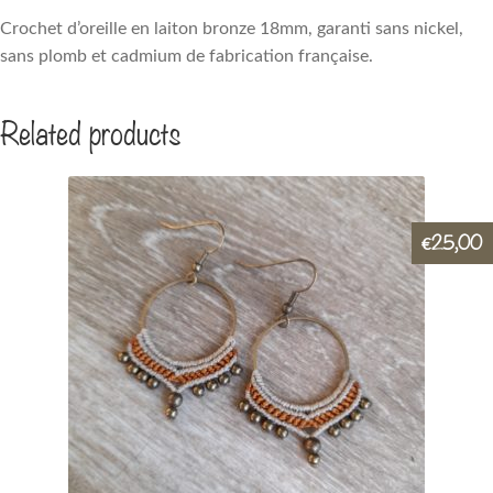
Crochet d’oreille en laiton bronze 18mm, garanti sans nickel,
sans plomb et cadmium de fabrication française.
Related products
25,00
€