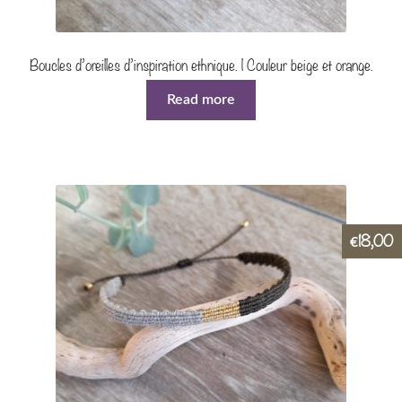
Boucles d’oreilles d’inspiration ethnique. | Couleur beige et orange.
Read more
18,00
€