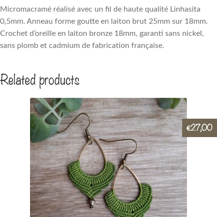
Micromacramé réalisé avec un fil de haute qualité Linhasita
0,5mm. Anneau forme goutte en laiton brut 25mm sur 18mm.
Crochet d’oreille en laiton bronze 18mm, garanti sans nickel,
sans plomb et cadmium de fabrication française.
Related products
27,00
€