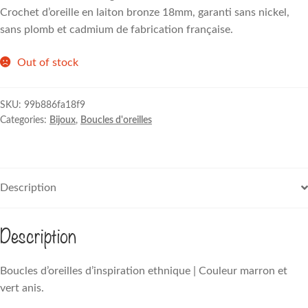
Crochet d’oreille en laiton bronze 18mm, garanti sans nickel,
sans plomb et cadmium de fabrication française.
Out of stock
SKU:
99b886fa18f9
Categories:
Bijoux
,
Boucles d'oreilles
Description
Description
Boucles d’oreilles d’inspiration ethnique | Couleur marron et
vert anis.