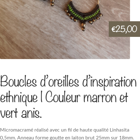
25,00
€
Boucles d’oreilles d’inspiration
ethnique | Couleur marron et
vert anis.
Micromacramé réalisé avec un fil de haute qualité Linhasita
0,5mm. Anneau forme goutte en laiton brut 25mm sur 18mm.