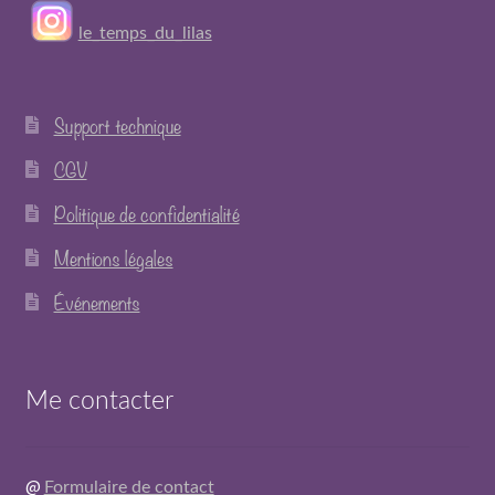
le_temps_du_lilas
Support technique
CGV
Politique de confidentialité
Mentions légales
Événements
Me contacter
@
Formulaire de contact