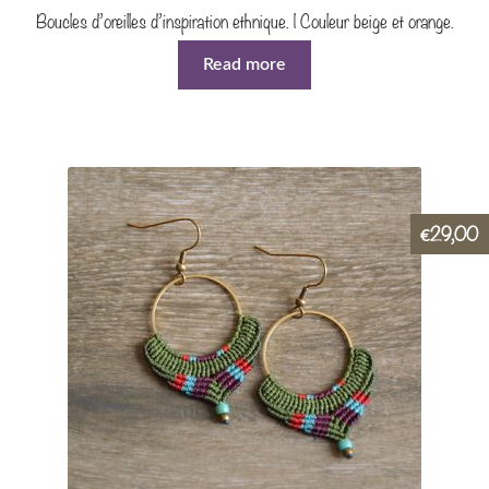
Boucles d’oreilles d’inspiration ethnique. | Couleur beige et orange.
Read more
29,00
€