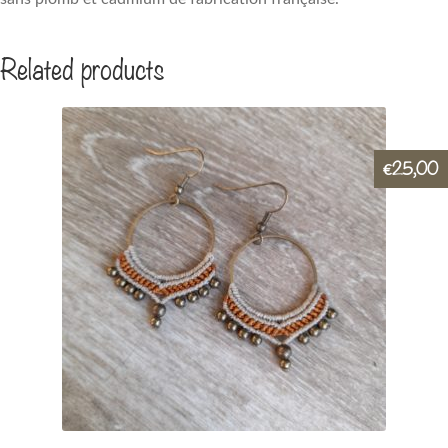
Related products
25,00
€